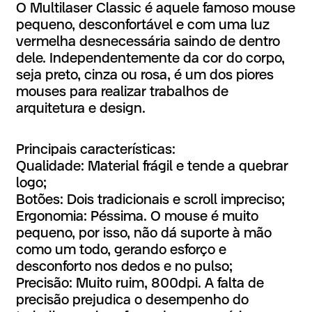
O Multilaser Classic é aquele famoso mouse
pequeno, desconfortável e com uma luz
vermelha desnecessária saindo de dentro
dele. Independentemente da cor do corpo,
seja preto, cinza ou rosa, é um dos piores
mouses para realizar trabalhos de
arquitetura e design.
Principais características:
Qualidade: Material frágil e tende a quebrar
logo;
Botões: Dois tradicionais e scroll impreciso;
Ergonomia: Péssima. O mouse é muito
pequeno, por isso, não dá suporte à mão
como um todo, gerando esforço e
desconforto nos dedos e no pulso;
Precisão: Muito ruim, 800dpi. A falta de
precisão prejudica o desempenho do