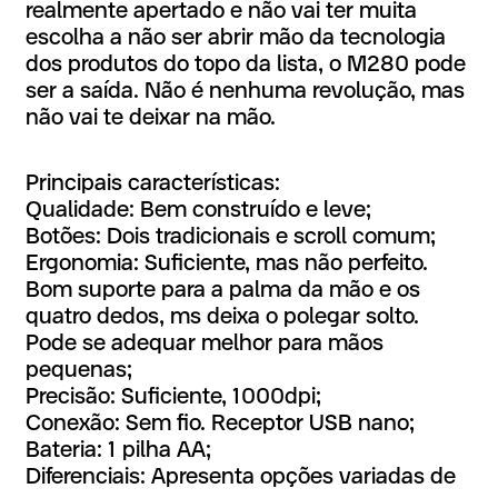
realmente apertado e não vai ter muita
escolha a não ser abrir mão da tecnologia
dos produtos do topo da lista, o M280 pode
ser a saída. Não é nenhuma revolução, mas
não vai te deixar na mão.
Principais características:
Qualidade: Bem construído e leve;
Botões: Dois tradicionais e scroll comum;
Ergonomia: Suficiente, mas não perfeito.
Bom suporte para a palma da mão e os
quatro dedos, ms deixa o polegar solto.
Pode se adequar melhor para mãos
pequenas;
Precisão: Suficiente, 1000dpi;
Conexão: Sem fio. Receptor USB nano;
Bateria: 1 pilha AA;
Diferenciais: Apresenta opções variadas de