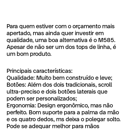
Para quem estiver com o orçamento mais
apertado, mas ainda quer investir em
qualidade, uma boa alternativa é o M585.
Apesar de não ser um dos tops de linha, é
um bom produto.
Principais características:
Qualidade: Muito bem construído e leve;
Botões: Além dos dois tradicionais, scroll
ultra-preciso e dois botões laterais que
podem ser personalizados;
Ergonomia: Design ergonômico, mas não
perfeito. Bom suporte para a palma da mão
e os quatro dedos, ms deixa o polegar solto.
Pode se adequar melhor para mãos