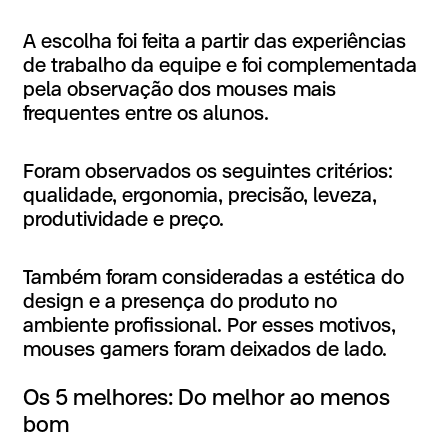
A escolha foi feita a partir das experiências
de trabalho da equipe e foi complementada
pela observação dos mouses mais
frequentes entre os alunos.
Foram observados os seguintes critérios:
qualidade, ergonomia, precisão, leveza,
produtividade e preço.
Também foram consideradas a estética do
design e a presença do produto no
ambiente profissional. Por esses motivos,
mouses gamers foram deixados de lado.
Os
5
melhores:
Do
melhor
ao
menos
bom