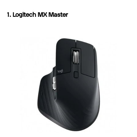
1. Logitech MX Master