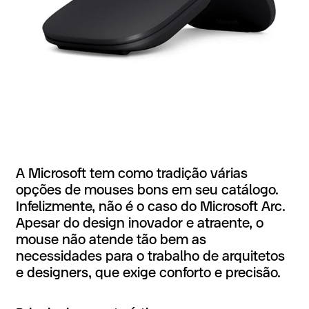
A Microsoft tem como tradição várias
opções de mouses bons em seu catálogo.
Infelizmente, não é o caso do Microsoft Arc.
Apesar do design inovador e atraente, o
mouse não atende tão bem as
necessidades para o trabalho de arquitetos
e designers, que exige conforto e precisão.