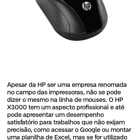
Apesar da HP ser uma empresa renomada
no campo das impressoras, não se pode
dizer o mesmo na linha de mouses. O HP
X3000 tem um aspecto profissional e até
pode apresentar um desempenho
satisfatório para trabalhos que não exijam
precisão, como acessar o Google ou montar
uma planilha de Excel, mas se for utilizado