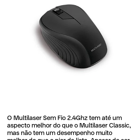
O Multilaser Sem Fio 2.4Ghz tem até um
aspecto melhor do que o Multilaser Classic,
mas não tem um desempenho muito