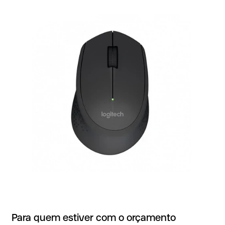
Para quem estiver com o orçamento