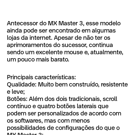
Antecessor do MX Master 3, esse modelo
ainda pode ser encontrado em algumas
lojas da internet. Apesar de não ter os
aprimoramentos do sucessor, continua
sendo um excelente mouse e, atualmente,
um pouco mais barato.
Principais características:
Qualidade: Muito bem construído, resistente
e leve;
Botões: Além dos dois tradicionais, scroll
contínuo e quatro botões laterais que
podem ser personalizados de acordo com
os softwares, mas com menos
possibilidades de configurações do que o