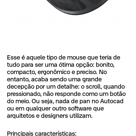
Esse é aquele tipo de mouse que teria de
tudo para ser uma ótima opção: bonito,
compacto, ergonômico e preciso. No
entanto, acaba sendo uma grande
decepção por um detalhe: o scroll, quando
pressionado, não responde como um botão
do meio. Ou seja, nada de pan no Autocad
ou em qualquer outro software que
arquitetos e designers utilizam.
Principais características: