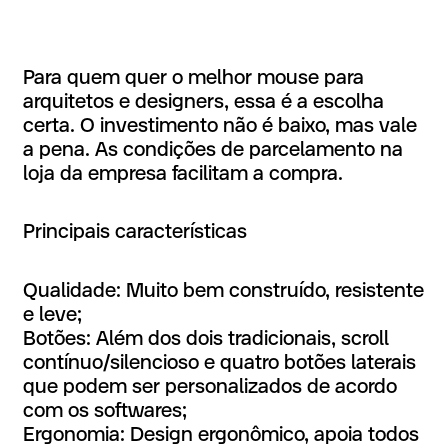
Para quem quer o melhor mouse para
arquitetos e designers, essa é a escolha
certa. O investimento não é baixo, mas vale
a pena. As condições de parcelamento na
loja da empresa facilitam a compra.
Principais características
Qualidade: Muito bem construído, resistente
e leve;
Botões: Além dos dois tradicionais, scroll
contínuo/silencioso e quatro botões laterais
que podem ser personalizados de acordo
com os softwares;
Ergonomia: Design ergonômico, apoia todos