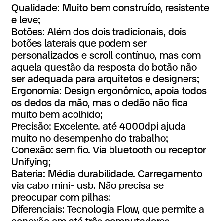
Qualidade: Muito bem construído, resistente
e leve;
Botões: Além dos dois tradicionais, dois
botões laterais que podem ser
personalizados e scroll contínuo, mas com
aquela questão da resposta do botão não
ser adequada para arquitetos e designers;
Ergonomia: Design ergonômico, apoia todos
os dedos da mão, mas o dedão não fica
muito bem acolhido;
Precisão: Excelente. até 4000dpi ajuda
muito no desempenho do trabalho;
Conexão: sem fio. Via bluetooth ou receptor
Unifying;
Bateria: Média durabilidade. Carregamento
via cabo mini- usb. Não precisa se
preocupar com pilhas;
Diferenciais: Tecnologia Flow, que permite a