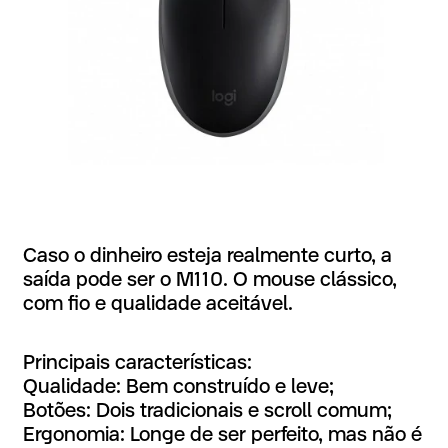
Caso o dinheiro esteja realmente curto, a
saída pode ser o M110. O mouse clássico,
com fio e qualidade aceitável.
Principais características:
Qualidade: Bem construído e leve;
Botões: Dois tradicionais e scroll comum;
Ergonomia: Longe de ser perfeito, mas não é