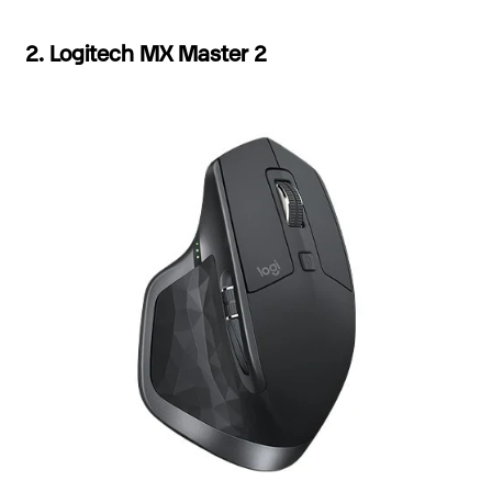
2. Logitech MX Master 2