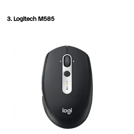
3. Logitech M585