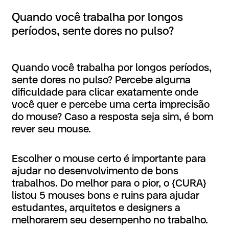
Quando
você
trabalha
por
longos
períodos,
sente
dores
no
pulso?
Quando você trabalha por longos períodos,
sente dores no pulso? Percebe alguma
dificuldade para clicar exatamente onde
você quer e percebe uma certa imprecisão
do mouse? Caso a resposta seja sim, é bom
rever seu mouse.
Escolher o mouse certo é importante para
ajudar no desenvolvimento de bons
trabalhos. Do melhor para o pior, o {CURA}
listou 5 mouses bons e ruins para ajudar
estudantes, arquitetos e designers a
melhorarem seu desempenho no trabalho.