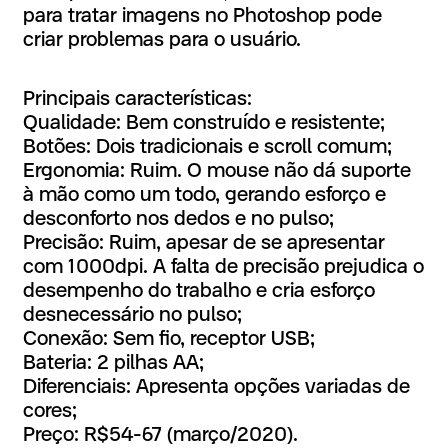
para tratar imagens no Photoshop pode
criar problemas para o usuário.
Principais características:
Qualidade: Bem construído e resistente;
Botões: Dois tradicionais e scroll comum;
Ergonomia: Ruim. O mouse não dá suporte
à mão como um todo, gerando esforço e
desconforto nos dedos e no pulso;
Precisão: Ruim, apesar de se apresentar
com 1000dpi. A falta de precisão prejudica o
desempenho do trabalho e cria esforço
desnecessário no pulso;
Conexão: Sem fio, receptor USB;
Bateria: 2 pilhas AA;
Diferenciais: Apresenta opções variadas de
cores;
Preço: R$54-67 (março/2020).