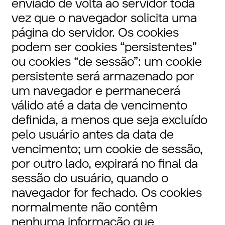
enviado de volta ao servidor toda
vez que o navegador solicita uma
página do servidor. Os cookies
podem ser cookies “persistentes”
ou cookies “de sessão”: um cookie
persistente será armazenado por
um navegador e permanecerá
válido até a data de vencimento
definida, a menos que seja excluído
pelo usuário antes da data de
vencimento; um cookie de sessão,
por outro lado, expirará no final da
sessão do usuário, quando o
navegador for fechado. Os cookies
normalmente não contêm
nenhuma informação que