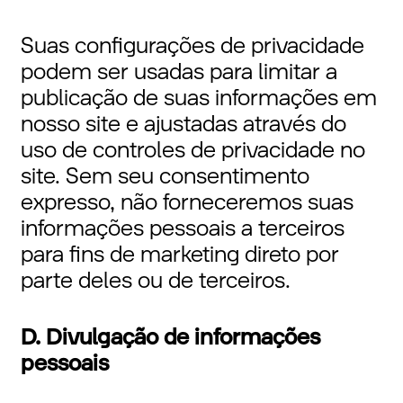
Suas configurações de privacidade
podem ser usadas para limitar a
publicação de suas informações em
nosso site e ajustadas através do
uso de controles de privacidade no
site. Sem seu consentimento
expresso, não forneceremos suas
informações pessoais a terceiros
para fins de marketing direto por
parte deles ou de terceiros.
D. Divulgação de informações
pessoais