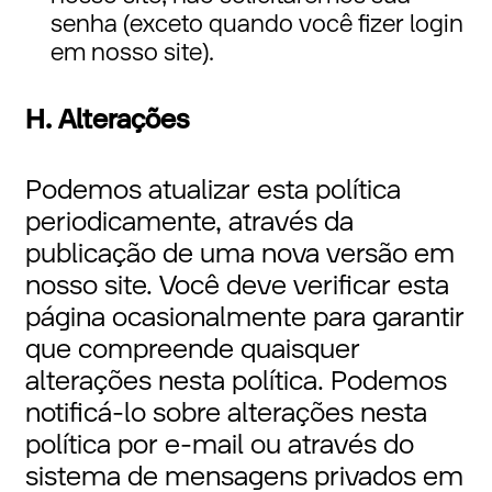
senha (exceto quando você fizer login
em nosso site).
H. Alterações
Podemos atualizar esta política
periodicamente, através da
publicação de uma nova versão em
nosso site. Você deve verificar esta
página ocasionalmente para garantir
que compreende quaisquer
alterações nesta política. Podemos
notificá-lo sobre alterações nesta
política por e-mail ou através do
sistema de mensagens privados em