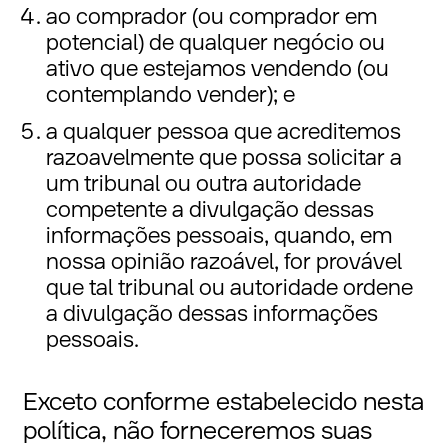
ao comprador (ou comprador em
potencial) de qualquer negócio ou
ativo que estejamos vendendo (ou
contemplando vender); e
a qualquer pessoa que acreditemos
razoavelmente que possa solicitar a
um tribunal ou outra autoridade
competente a divulgação dessas
informações pessoais, quando, em
nossa opinião razoável, for provável
que tal tribunal ou autoridade ordene
a divulgação dessas informações
pessoais.
Exceto conforme estabelecido nesta
política, não forneceremos suas