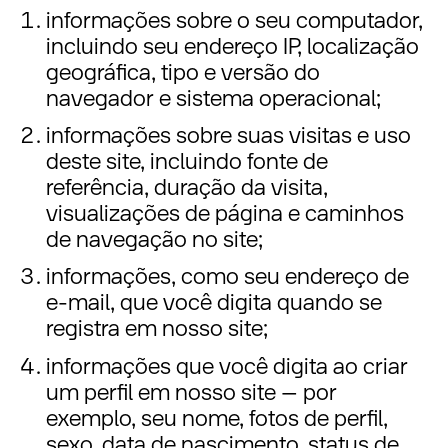
informações sobre o seu computador,
incluindo seu endereço IP, localização
geográfica, tipo e versão do
navegador e sistema operacional;
informações sobre suas visitas e uso
deste site, incluindo fonte de
referência, duração da visita,
visualizações de página e caminhos
de navegação no site;
informações, como seu endereço de
e-mail, que você digita quando se
registra em nosso site;
informações que você digita ao criar
um perfil em nosso site – por
exemplo, seu nome, fotos de perfil,
sexo, data de nascimento, status de