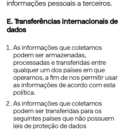
informações pessoais a terceiros.
E. Transferências internacionais de
dados
As informações que coletamos
podem ser armazenadas,
processadas e transferidas entre
qualquer um dos países em que
operamos, a fim de nos permitir usar
as informações de acordo com esta
política.
As informações que coletamos
podem ser transferidas para os
seguintes países que não possuem
leis de proteção de dados