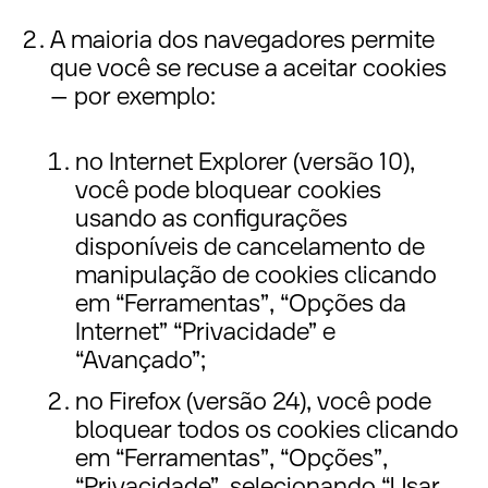
A maioria dos navegadores permite
que você se recuse a aceitar cookies
– por exemplo:
no Internet Explorer (versão 10),
você pode bloquear cookies
usando as configurações
disponíveis de cancelamento de
manipulação de cookies clicando
em “Ferramentas”, “Opções da
Internet” “Privacidade” e
“Avançado”;
no Firefox (versão 24), você pode
bloquear todos os cookies clicando
em “Ferramentas”, “Opções”,
“Privacidade”, selecionando “Usar