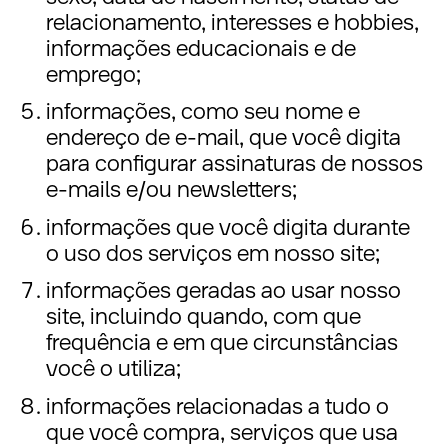
relacionamento, interesses e hobbies,
informações educacionais e de
emprego;
informações, como seu nome e
endereço de e-mail, que você digita
para configurar assinaturas de nossos
e-mails e/ou newsletters;
informações que você digita durante
o uso dos serviços em nosso site;
informações geradas ao usar nosso
site, incluindo quando, com que
frequência e em que circunstâncias
você o utiliza;
informações relacionadas a tudo o
que você compra, serviços que usa