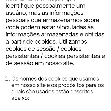
identifique pessoalmente um
usuário, mas as informações
pessoais que armazenamos sobre
você podem estar vinculadas às
informações armazenadas e obtidas
a partir de cookies. Utilizamos
cookies de sessão / cookies
persistentes / cookies persistentes e
de sessão em nosso site.
Os nomes dos cookies que usamos
em nosso site e os propósitos para os
quais são usados estão descritos
abaixo: