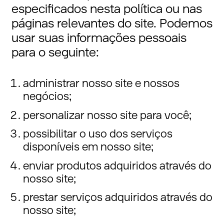
especificados nesta política ou nas
páginas relevantes do site. Podemos
usar suas informações pessoais
para o seguinte:
administrar nosso site e nossos
negócios;
personalizar nosso site para você;
possibilitar o uso dos serviços
disponíveis em nosso site;
enviar produtos adquiridos através do
nosso site;
prestar serviços adquiridos através do
nosso site;