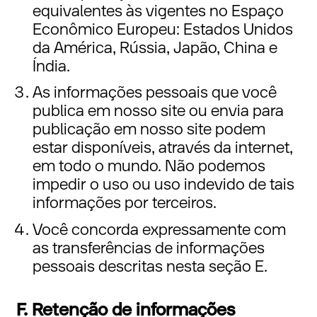
equivalentes às vigentes no Espaço
Econômico Europeu: Estados Unidos
da América, Rússia, Japão, China e
Índia.
As informações pessoais que você
publica em nosso site ou envia para
publicação em nosso site podem
estar disponíveis, através da internet,
em todo o mundo. Não podemos
impedir o uso ou uso indevido de tais
informações por terceiros.
Você concorda expressamente com
as transferências de informações
pessoais descritas nesta seção E.
F. Retenção de informações