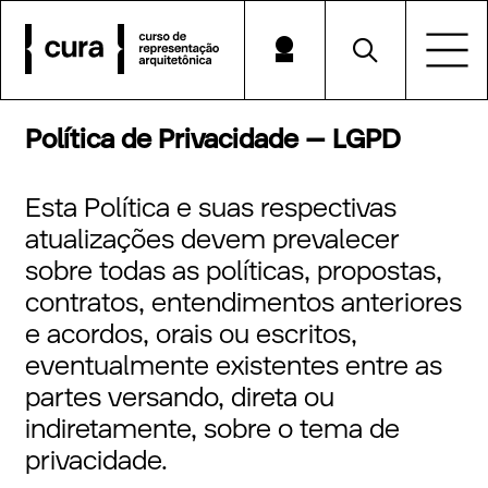
Política de Privacidade – LGPD
Esta Política e suas respectivas
atualizações devem prevalecer
sobre todas as políticas, propostas,
contratos, entendimentos anteriores
e acordos, orais ou escritos,
eventualmente existentes entre as
partes versando, direta ou
indiretamente, sobre o tema de
privacidade.