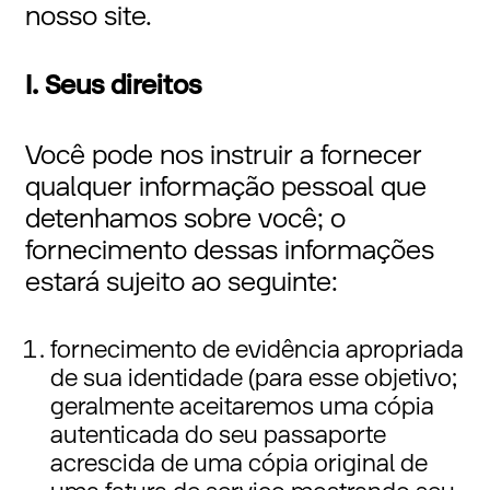
nosso site.
I. Seus direitos
Você pode nos instruir a fornecer
qualquer informação pessoal que
detenhamos sobre você; o
fornecimento dessas informações
estará sujeito ao seguinte:
fornecimento de evidência apropriada
de sua identidade (para esse objetivo;
geralmente aceitaremos uma cópia
autenticada do seu passaporte
acrescida de uma cópia original de