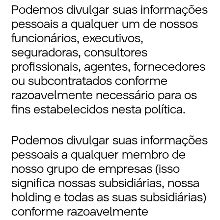
Podemos divulgar suas informações
pessoais a qualquer um de nossos
funcionários, executivos,
seguradoras, consultores
profissionais, agentes, fornecedores
ou subcontratados conforme
razoavelmente necessário para os
fins estabelecidos nesta política.
Podemos divulgar suas informações
pessoais a qualquer membro de
nosso grupo de empresas (isso
significa nossas subsidiárias, nossa
holding e todas as suas subsidiárias)
conforme razoavelmente