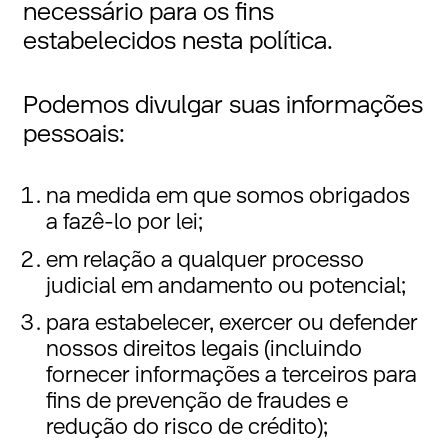
necessário para os fins
estabelecidos nesta política.
Podemos divulgar suas informações
pessoais:
na medida em que somos obrigados
a fazê-lo por lei;
em relação a qualquer processo
judicial em andamento ou potencial;
para estabelecer, exercer ou defender
nossos direitos legais (incluindo
fornecer informações a terceiros para
fins de prevenção de fraudes e
redução do risco de crédito);