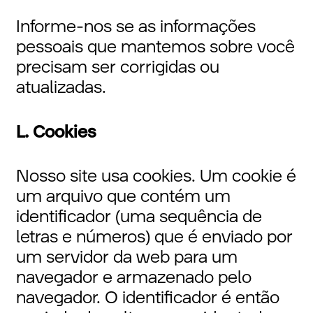
Informe-nos se as informações
pessoais que mantemos sobre você
precisam ser corrigidas ou
atualizadas.
L. Cookies
Nosso site usa cookies. Um cookie é
um arquivo que contém um
identificador (uma sequência de
letras e números) que é enviado por
um servidor da web para um
navegador e armazenado pelo
navegador. O identificador é então