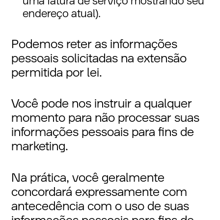
uma fatura de serviço mostrando seu
endereço atual).
Podemos reter as informações
pessoais solicitadas na extensão
permitida por lei.
Você pode nos instruir a qualquer
momento para não processar suas
informações pessoais para fins de
marketing.
Na prática, você geralmente
concordará expressamente com
antecedência com o uso de suas