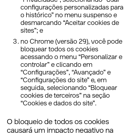
configurações personalizadas para
o histórico” no menu suspenso e
desmarcando “Aceitar cookies de
sites”; e
no Chrome (versão 29), você pode
bloquear todos os cookies
acessando o menu “Personalizar e
controlar” e clicando em
“Configurações”, “Avançado” e
“Configurações do site” e, em
seguida, selecionando “Bloquear
cookies de terceiros” na seção
“Cookies e dados do site”.
O bloqueio de todos os cookies
causará um impacto negativo na