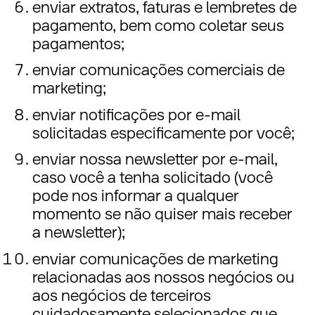
enviar extratos, faturas e lembretes de
pagamento, bem como coletar seus
pagamentos;
enviar comunicações comerciais de
marketing;
enviar notificações por e-mail
solicitadas especificamente por você;
enviar nossa newsletter por e-mail,
caso você a tenha solicitado (você
pode nos informar a qualquer
momento se não quiser mais receber
a newsletter);
enviar comunicações de marketing
relacionadas aos nossos negócios ou
aos negócios de terceiros
cuidadosamente selecionados que