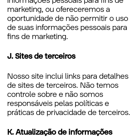
informações pessoais para fins de
marketing, ou ofereceremos a
oportunidade de não permitir o uso
de suas informações pessoais para
fins de marketing.
J. Sites de terceiros
Nosso site inclui links para detalhes
de sites de terceiros. Não temos
controle sobre e não somos
responsáveis pelas políticas e
práticas de privacidade de terceiros.
K. Atualização de informações