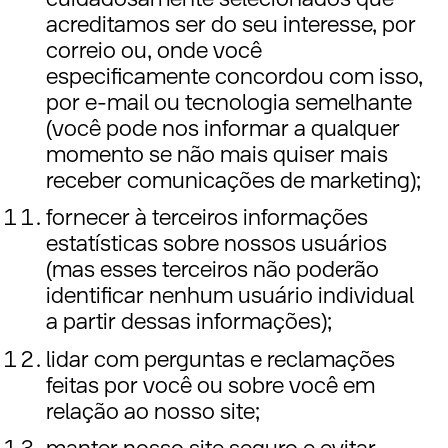
acreditamos ser do seu interesse, por
correio ou, onde você
especificamente concordou com isso,
por e-mail ou tecnologia semelhante
(você pode nos informar a qualquer
momento se não mais quiser mais
receber comunicações de marketing);
fornecer à terceiros informações
estatísticas sobre nossos usuários
(mas esses terceiros não poderão
identificar nenhum usuário individual
a partir dessas informações);
lidar com perguntas e reclamações
feitas por você ou sobre você em
relação ao nosso site;