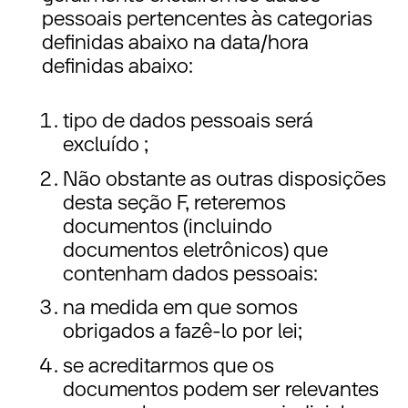
pessoais pertencentes às categorias
definidas abaixo na data/hora
definidas abaixo:
tipo de dados pessoais será
excluído ;
Não obstante as outras disposições
desta seção F, reteremos
documentos (incluindo
documentos eletrônicos) que
contenham dados pessoais:
na medida em que somos
obrigados a fazê-lo por lei;
se acreditarmos que os
documentos podem ser relevantes