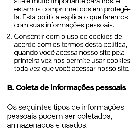
site é muito importante para nós, e
estamos comprometidos em protegê-
la. Esta política explica o que faremos
com suas informações pessoais.
Consentir com o uso de cookies de
acordo com os termos desta política,
quando você acessa nosso site pela
primeira vez nos permite usar cookies
toda vez que você acessar nosso site.
B. Coleta de informações pessoais
Os seguintes tipos de informações
pessoais podem ser coletados,
armazenados e usados: