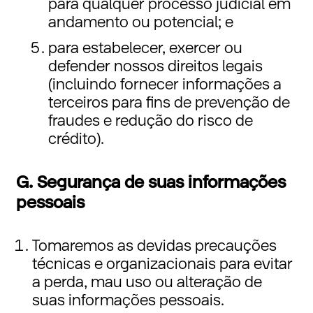
para qualquer processo judicial em
andamento ou potencial; e
para estabelecer, exercer ou
defender nossos direitos legais
(incluindo fornecer informações a
terceiros para fins de prevenção de
fraudes e redução do risco de
crédito).
G. Segurança de suas informações
pessoais
Tomaremos as devidas precauções
técnicas e organizacionais para evitar
a perda, mau uso ou alteração de
suas informações pessoais.