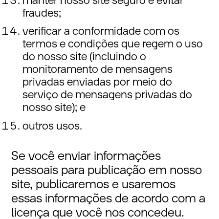
manter nosso site seguro e evitar
fraudes;
verificar a conformidade com os
termos e condições que regem o uso
do nosso site (incluindo o
monitoramento de mensagens
privadas enviadas por meio do
serviço de mensagens privadas do
nosso site); e
outros usos.
Se você enviar informações
pessoais para publicação em nosso
site, publicaremos e usaremos
essas informações de acordo com a
licença que você nos concedeu.