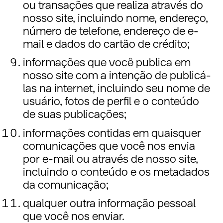
ou transações que realiza através do
nosso site, incluindo nome, endereço,
número de telefone, endereço de e-
mail e dados do cartão de crédito;
informações que você publica em
nosso site com a intenção de publicá-
las na internet, incluindo seu nome de
usuário, fotos de perfil e o conteúdo
de suas publicações;
informações contidas em quaisquer
comunicações que você nos envia
por e-mail ou através de nosso site,
incluindo o conteúdo e os metadados
da comunicação;
qualquer outra informação pessoal
que você nos enviar.