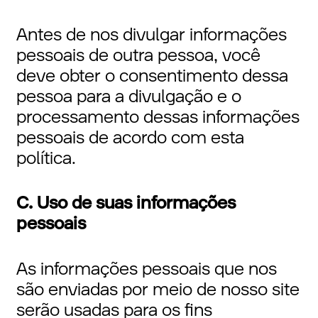
Antes de nos divulgar informações
pessoais de outra pessoa, você
deve obter o consentimento dessa
pessoa para a divulgação e o
processamento dessas informações
pessoais de acordo com esta
política.
C. Uso de suas informações
pessoais
As informações pessoais que nos
são enviadas por meio de nosso site
serão usadas para os fins