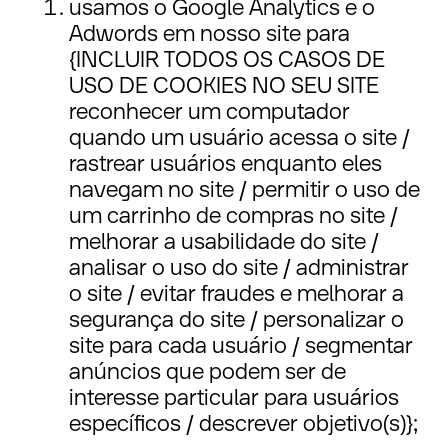
usamos o Google Analytics e o
Adwords em nosso site para
{INCLUIR TODOS OS CASOS DE
USO DE COOKIES NO SEU SITE
reconhecer um computador
quando um usuário acessa o site /
rastrear usuários enquanto eles
navegam no site / permitir o uso de
um carrinho de compras no site /
melhorar a usabilidade do site /
analisar o uso do site / administrar
o site / evitar fraudes e melhorar a
segurança do site / personalizar o
site para cada usuário / segmentar
anúncios que podem ser de
interesse particular para usuários
específicos / descrever objetivo(s)};