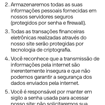
Armazenaremos todas as suas
informações pessoais fornecidas em
nossos servidores seguros
(protegidos por senha e firewall).
Todas as transações financeiras
eletrônicas realizadas através do
nosso site serão protegidas por
tecnologia de criptografia.
Você reconhece que a transmissão de
informações pela internet são
inerentemente insegura e que não
podemos garantir a segurança dos
dados enviados pela internet.
Você é responsável por manter em
sigilo a senha usada para acessar
nosso site; não solicitaremos sua