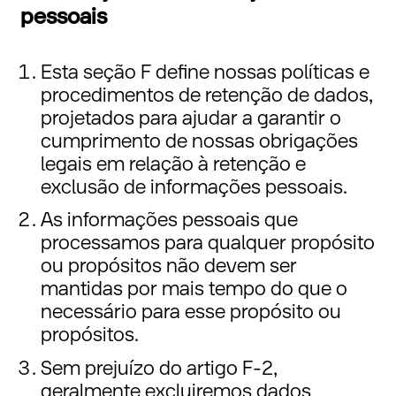
pessoais
Esta seção F define nossas políticas e
procedimentos de retenção de dados,
projetados para ajudar a garantir o
cumprimento de nossas obrigações
legais em relação à retenção e
exclusão de informações pessoais.
As informações pessoais que
processamos para qualquer propósito
ou propósitos não devem ser
mantidas por mais tempo do que o
necessário para esse propósito ou
propósitos.
Sem prejuízo do artigo F-2,
geralmente excluiremos dados