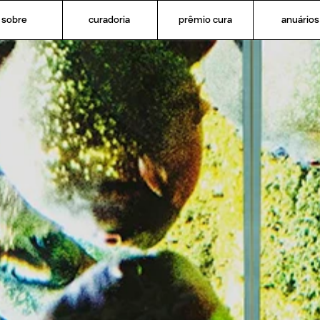
sobre
curadoria
prêmio cura
anuários