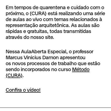
Em tempos de quarentena e cuidado com o
próximo, o {CURA} está realizando uma série
de aulas ao vivo com temas relacionados à
representação arquitetônica. As aulas são
rápidas e gratuitas, todas transmitidas
através do nosso site.
Nessa AulaAberta Especial, o professor
Marcus Vinicius Damon apresentou
os novos processos de trabalho que estão
sendo incorporados no curso
Método
{CURA}
.
Confira o vídeo!